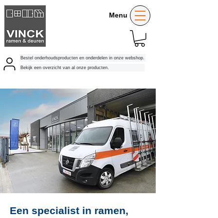
Menu
Bestel onderhoudsproducten en onderdelen in onze webshop.
Bekijk een overzicht van al onze producten.
Een specialist in ramen,