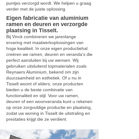
puntjes verzorgd wordt. We helpen u graag
verder met de juiste oplossing.
Eigen fabricatie van aluminium
ramen en deuren en verzorgde
plaatsing in Tisselt.
Bij Vinck combineren we jarenlange
ervaring met maatwerkoplossingen van
hoge kwaliteit. In onze eigen productiehal
creëren we ramen, deuren en veranda’s die
perfect aansluiten bij uw wensen. Wij
gebruiken uitsluitend topmaterialen zoals
Reynaers Aluminium, bekend om zijn
duurzaamheid en esthetiek. Of u nu in
Tisselt woont of elders, onze producten
bieden u de beste combinatie van
functionaliteit en stijl. Voor uw ramen,
deuren of een woonveranda kunt u rekenen
op onze zorgvuldige productie en plaatsing,
zodat uw woning in Tisselt de uitstraling en
prestaties krijgt die ze verdient.