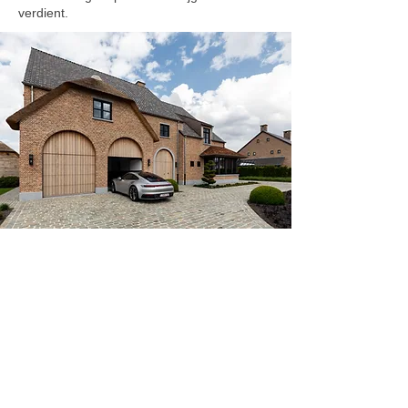
verdient.