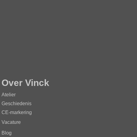
Over Vinck
Atelier
Geschiedenis
CE-markering
Vacature
Blog