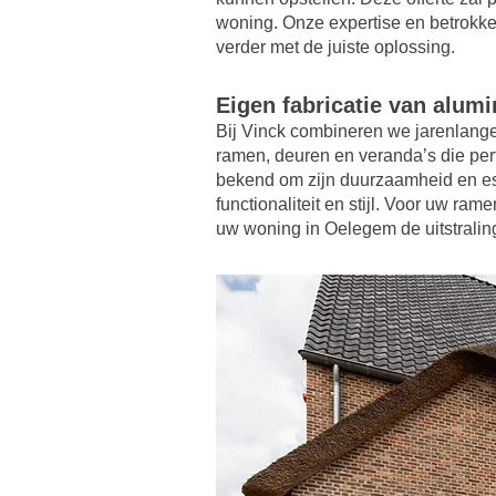
woning. Onze expertise en betrokke
verder met de juiste oplossing.
Eigen fabricatie van alum
Bij Vinck combineren we jarenlange
ramen, deuren en veranda’s die per
bekend om zijn duurzaamheid en est
functionaliteit en stijl. Voor uw r
uw woning in Oelegem de uitstraling 