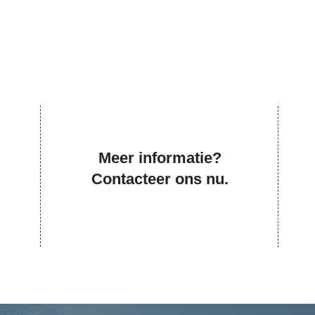
Meer informatie?
Contacteer ons nu.