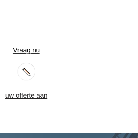
Vraag nu
uw offerte aan