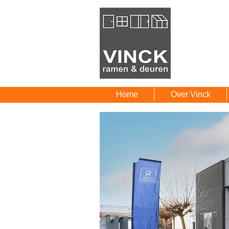
Home
Over Vinck