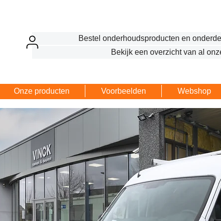
Bestel onderhoudsproducten en onderde
Bekijk een overzicht van al onz
Onze producten
Voorbeelden
Webshop