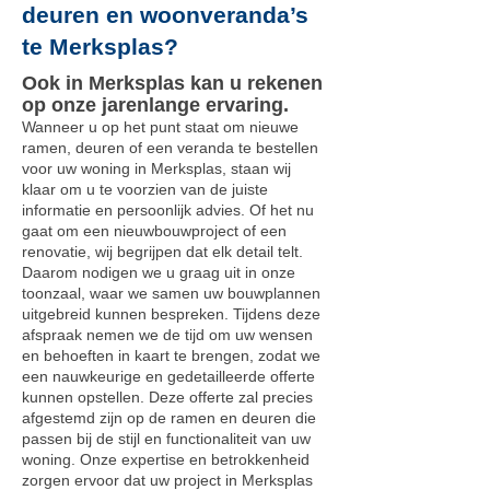
deuren en woonveranda’s
te Merksplas?
Ook in Merksplas kan u rekenen
op onze jarenlange ervaring.
Wanneer u op het punt staat om nieuwe
ramen, deuren of een veranda te bestellen
voor uw woning in Merksplas, staan wij
klaar om u te voorzien van de juiste
informatie en persoonlijk advies. Of het nu
gaat om een nieuwbouwproject of een
renovatie, wij begrijpen dat elk detail telt.
Daarom nodigen we u graag uit in onze
toonzaal, waar we samen uw bouwplannen
uitgebreid kunnen bespreken. Tijdens deze
afspraak nemen we de tijd om uw wensen
en behoeften in kaart te brengen, zodat we
een nauwkeurige en gedetailleerde offerte
kunnen opstellen. Deze offerte zal precies
afgestemd zijn op de ramen en deuren die
passen bij de stijl en functionaliteit van uw
woning. Onze expertise en betrokkenheid
zorgen ervoor dat uw project in Merksplas