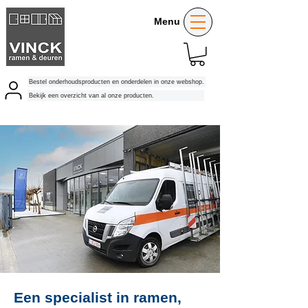
Menu
Bestel onderhoudsproducten en onderdelen in onze webshop.
Bekijk een overzicht van al onze producten.
Een specialist in ramen,