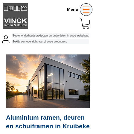
Menu
Bestel onderhoudsproducten en onderdelen in onze webshop.
Bekijk een overzicht van al onze producten.
Aluminium ramen, deuren
en schuiframen in Kruibeke