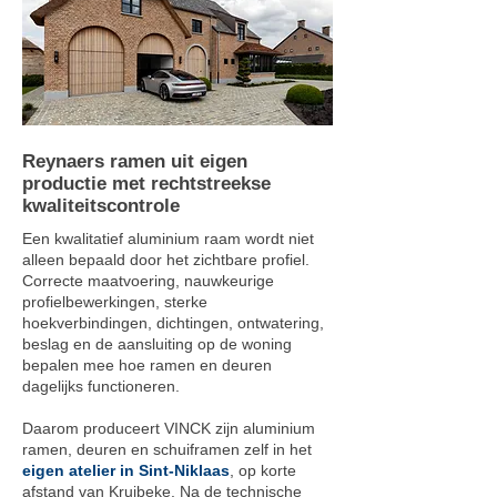
Reynaers ramen uit eigen
productie met rechtstreekse
kwaliteitscontrole
Een kwalitatief aluminium raam wordt niet
alleen bepaald door het zichtbare profiel.
Correcte maatvoering, nauwkeurige
profielbewerkingen, sterke
hoekverbindingen, dichtingen, ontwatering,
beslag en de aansluiting op de woning
bepalen mee hoe ramen en deuren
dagelijks functioneren.
Daarom produceert VINCK zijn aluminium
ramen, deuren en schuiframen zelf in het
eigen atelier in Sint-Niklaas
, op korte
afstand van Kruibeke. Na de technische