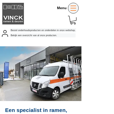
Menu
Bestel onderhoudsproducten en onderdelen in onze webshop.
Bekijk een overzicht van al onze producten.
Een specialist in ramen,