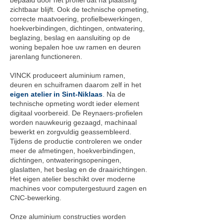
zichtbaar blijft. Ook de technische opmeting,
correcte maatvoering, profielbewerkingen,
hoekverbindingen, dichtingen, ontwatering,
beglazing, beslag en aansluiting op de
woning bepalen hoe uw ramen en deuren
jarenlang functioneren.
VINCK produceert aluminium ramen,
deuren en schuiframen daarom zelf in het
eigen atelier in Sint-Niklaas
. Na de
technische opmeting wordt ieder element
digitaal voorbereid. De Reynaers-profielen
worden nauwkeurig gezaagd, machinaal
bewerkt en zorgvuldig geassembleerd.
Tijdens de productie controleren we onder
meer de afmetingen, hoekverbindingen,
dichtingen, ontwateringsopeningen,
glaslatten, het beslag en de draairichtingen.
Het eigen atelier beschikt over moderne
machines voor computergestuurd zagen en
CNC-bewerking.
Onze aluminium constructies worden