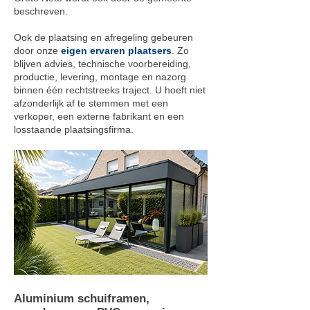
beschreven.
Ook de plaatsing en afregeling gebeuren
door onze
eigen ervaren plaatsers
. Zo
blijven advies, technische voorbereiding,
productie, levering, montage en nazorg
binnen één rechtstreeks traject. U hoeft niet
afzonderlijk af te stemmen met een
verkoper, een externe fabrikant en een
losstaande plaatsingsfirma.
Aluminium schuiframen,