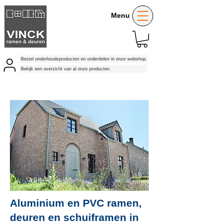
Menu
Bestel onderhoudsproducten en onderdelen in onze webshop.
Bekijk een overzicht van al onze producten.
Aluminium en PVC ramen,
deuren en schuiframen in