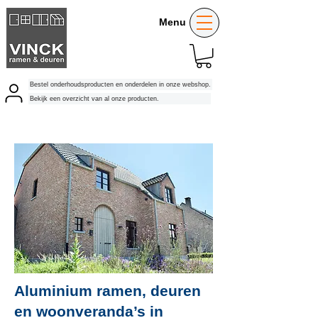
Menu
Bestel onderhoudsproducten en onderdelen in onze webshop.
Bekijk een overzicht van al onze producten.
Aluminium ramen, deuren
en woonveranda’s in