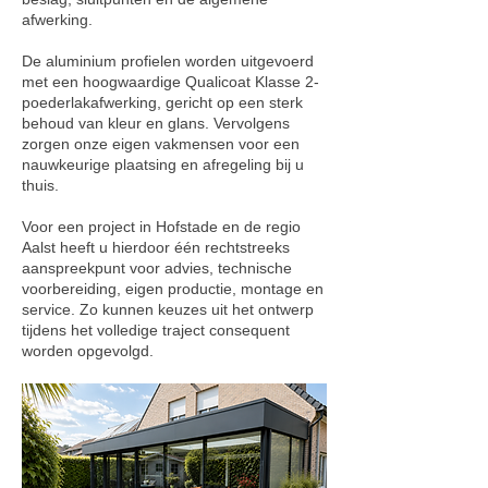
afwerking.
De aluminium profielen worden uitgevoerd
met een hoogwaardige Qualicoat Klasse 2-
poederlakafwerking, gericht op een sterk
behoud van kleur en glans. Vervolgens
zorgen onze eigen vakmensen voor een
nauwkeurige plaatsing en afregeling bij u
thuis.
Voor een project in Hofstade en de regio
Aalst heeft u hierdoor één rechtstreeks
aanspreekpunt voor advies, technische
voorbereiding, eigen productie, montage en
service. Zo kunnen keuzes uit het ontwerp
tijdens het volledige traject consequent
worden opgevolgd.