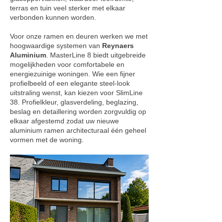
terras en tuin veel sterker met elkaar
verbonden kunnen worden.
Voor onze ramen en deuren werken we met
hoogwaardige systemen van
Reynaers
Aluminium
. MasterLine 8 biedt uitgebreide
mogelijkheden voor comfortabele en
energiezuinige woningen. Wie een fijner
profielbeeld of een elegante steel-look
uitstraling wenst, kan kiezen voor SlimLine
38. Profielkleur, glasverdeling, beglazing,
beslag en detaillering worden zorgvuldig op
elkaar afgestemd zodat uw nieuwe
aluminium ramen architecturaal één geheel
vormen met de woning.