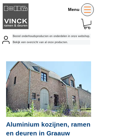
Menu
Bestel onderhoudsproducten en onderdelen in onze webshop.
Bekijk een overzicht van al onze producten.
Aluminium kozijnen, ramen
en deuren in Graauw