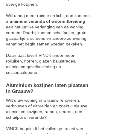
overige kozijnen.
Wilt u nog meer ruimte en licht, dan kan een
aluminium veranda of woonuitbreiding
een natuurlijke verlenging van de woning
vormen. Daarbij kunnen schuifpuien, grote
glaspartijen, screens en andere zonwering
vanaf het begin samen worden bekeken.
Daarnaast levert VINCK onder meer
rolluiken, horren, glazen balustrades,
aluminium gevelbekleding en
sectionaaldeuren.
Aluminium kozijnen laten plaatsen
in Graauw?
Wilt u uw woning in Graauw renoveren,
verbouwen of uitbreiden en zoekt u nieuwe
aluminium kozijnen, ramen, deuren, een
schuifpui of veranda?
VINCK begeleidt het volledige traject van