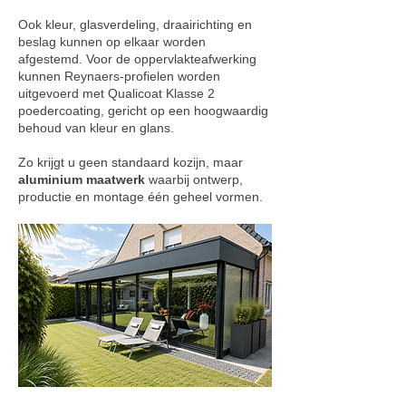
Ook kleur, glasverdeling, draairichting en
beslag kunnen op elkaar worden
afgestemd. Voor de oppervlakteafwerking
kunnen Reynaers-profielen worden
uitgevoerd met Qualicoat Klasse 2
poedercoating, gericht op een hoogwaardig
behoud van kleur en glans.
Zo krijgt u geen standaard kozijn, maar
aluminium maatwerk
waarbij ontwerp,
productie en montage één geheel vormen.