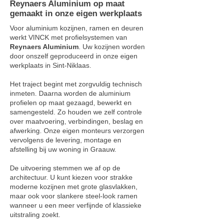
Reynaers Aluminium op maat
gemaakt in onze eigen werkplaats
Voor aluminium kozijnen, ramen en deuren
werkt VINCK met profielsystemen van
Reynaers Aluminium
. Uw kozijnen worden
door onszelf geproduceerd in onze eigen
werkplaats in Sint-Niklaas.
Het traject begint met zorgvuldig technisch
inmeten. Daarna worden de aluminium
profielen op maat gezaagd, bewerkt en
samengesteld. Zo houden we zelf controle
over maatvoering, verbindingen, beslag en
afwerking. Onze eigen monteurs verzorgen
vervolgens de levering, montage en
afstelling bij uw woning in Graauw.
De uitvoering stemmen we af op de
architectuur. U kunt kiezen voor strakke
moderne kozijnen met grote glasvlakken,
maar ook voor slankere steel-look ramen
wanneer u een meer verfijnde of klassieke
uitstraling zoekt.