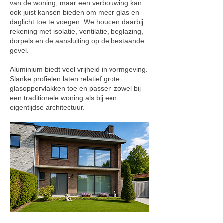
van de woning, maar een verbouwing kan
ook juist kansen bieden om meer glas en
daglicht toe te voegen. We houden daarbij
rekening met isolatie, ventilatie, beglazing,
dorpels en de aansluiting op de bestaande
gevel.
Aluminium biedt veel vrijheid in vormgeving.
Slanke profielen laten relatief grote
glasoppervlakken toe en passen zowel bij
een traditionele woning als bij een
eigentijdse architectuur.