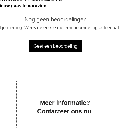
ieuw gaas te voorzien.
Nog geen beoordelingen
 je mening. Wees de eerste die een beoordeling achterlaat.
Geef een beoordeling
Meer informatie?
Contacteer ons nu.