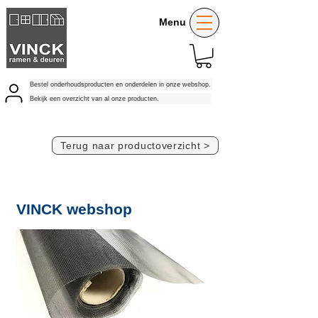
Menu
Bestel onderhoudsproducten en onderdelen in onze webshop.
Bekijk een overzicht van al onze producten.
Terug naar productoverzicht >
VINCK webshop