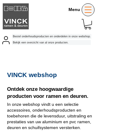
Menu
Bestel onderhoudsproducten en onderdelen in onze webshop.
Bekijk een overzicht van al onze producten.
VINCK webshop
Ontdek onze hoogwaardige
producten voor ramen en deuren.
In onze webshop vindt u een selectie
accessoires, onderhoudsproducten en
toebehoren die de levensduur, uitstraling en
prestaties van uw aluminium en pvc ramen,
deuren en schuifsystemen versterken.