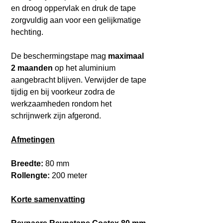
en droog oppervlak en druk de tape
zorgvuldig aan voor een gelijkmatige
hechting.
De beschermingstape mag
maximaal
2 maanden
op het aluminium
aangebracht blijven. Verwijder de tape
tijdig en bij voorkeur zodra de
werkzaamheden rondom het
schrijnwerk zijn afgerond.
Afmetingen
Breedte:
80 mm
Rollengte:
200 meter
Korte samenvatting