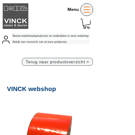
Menu
Bestel onderhoudsproducten en onderdelen in onze webshop.
Bekijk een overzicht van al onze producten.
Terug naar productoverzicht >
VINCK webshop