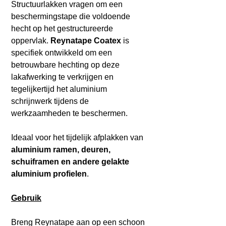
Structuurlakken vragen om een
beschermingstape die voldoende
hecht op het gestructureerde
oppervlak.
Reynatape Coatex
is
specifiek ontwikkeld om een
betrouwbare hechting op deze
lakafwerking te verkrijgen en
tegelijkertijd het aluminium
schrijnwerk tijdens de
werkzaamheden te beschermen.
Ideaal voor het tijdelijk afplakken van
aluminium ramen, deuren,
schuiframen en andere gelakte
aluminium profielen
.
Gebruik
Breng Reynatape aan op een schoon