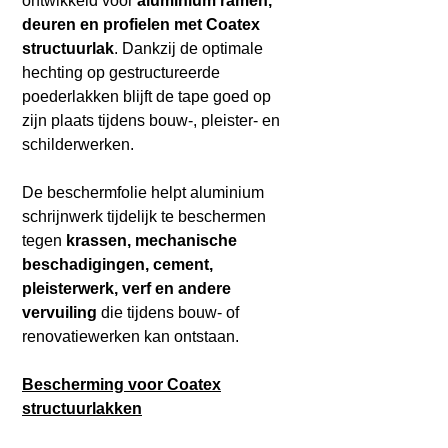
ontwikkeld voor
aluminium ramen,
deuren en profielen met Coatex
structuurlak
. Dankzij de optimale
hechting op gestructureerde
poederlakken blijft de tape goed op
zijn plaats tijdens bouw-, pleister- en
schilderwerken.
De beschermfolie helpt aluminium
schrijnwerk tijdelijk te beschermen
tegen
krassen, mechanische
beschadigingen, cement,
pleisterwerk, verf en andere
vervuiling
die tijdens bouw- of
renovatiewerken kan ontstaan.
Bescherming voor Coatex
structuurlakken