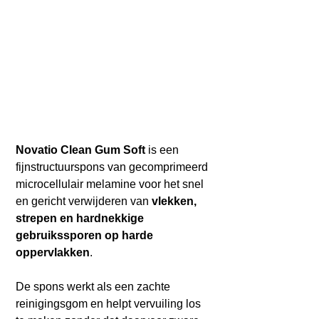
Novatio Clean Gum Soft
is een
fijnstructuurspons van gecomprimeerd
microcellulair melamine voor het snel
en gericht verwijderen van
vlekken,
strepen en hardnekkige
gebruikssporen op harde
oppervlakken
.
De spons werkt als een zachte
reinigingsgom en helpt vervuiling los