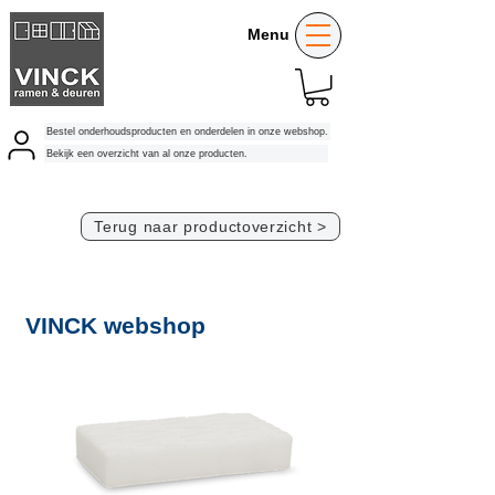
Menu
Bestel onderhoudsproducten en onderdelen in onze webshop.
Bekijk een overzicht van al onze producten.
Terug naar productoverzicht >
VINCK webshop