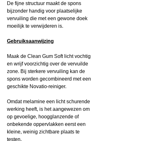
De fijne structuur maakt de spons
bijzonder handig voor plaatselijke
vervuiling die met een gewone doek
moeilijk te verwijderen is.
Gebruiksaanwijzing
Maak de Clean Gum Soft licht vochtig
en wrijf voorzichtig over de vervuilde
zone. Bij sterkere vervuiling kan de
spons worden gecombineerd met een
geschikte Novatio-reiniger.
Omdat melamine een licht schurende
werking heeft, is het aangewezen om
op gevoelige, hoogglanzende of
onbekende oppervlakken eerst een
kleine, weinig zichtbare plaats te
testen.