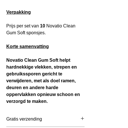
Verpakking
Prijs per set van
10
Novatio Clean
Gum Soft sponsjes.
Korte samenvatting
Novatio Clean Gum Soft helpt
hardnekkige vlekken, strepen en
gebruikssporen gericht te
verwijderen, met als doel ramen,
deuren en andere harde
oppervlakken opnieuw schoon en
verzorgd te maken.
Gratis verzending