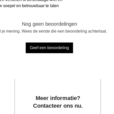
w soepel en betrouwbaar te laten
Nog geen beoordelingen
 je mening. Wees de eerste die een beoordeling achterlaat.
Geef een beoordeling
Meer informatie?
Contacteer ons nu.