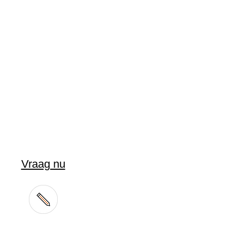
Vraag nu