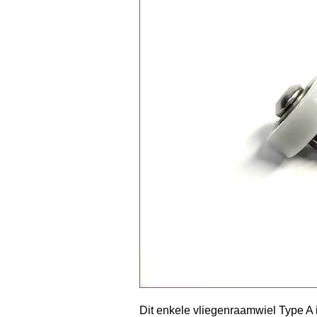
Dit enkele vliegenraamwiel Type A 