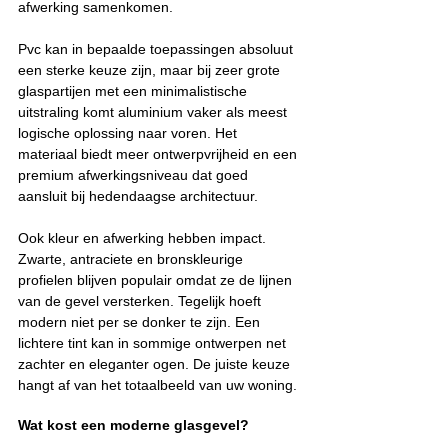
afwerking samenkomen.
Pvc kan in bepaalde toepassingen absoluut 
een sterke keuze zijn, maar bij zeer grote 
glaspartijen met een minimalistische 
uitstraling komt aluminium vaker als meest 
logische oplossing naar voren. Het 
materiaal biedt meer ontwerpvrijheid en een 
premium afwerkingsniveau dat goed 
aansluit bij hedendaagse architectuur.
Ook kleur en afwerking hebben impact. 
Zwarte, antraciete en bronskleurige 
profielen blijven populair omdat ze de lijnen 
van de gevel versterken. Tegelijk hoeft 
modern niet per se donker te zijn. Een 
lichtere tint kan in sommige ontwerpen net 
zachter en eleganter ogen. De juiste keuze 
hangt af van het totaalbeeld van uw woning.
Wat kost een moderne glasgevel?