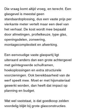
Die vraag komt altijd vroeg, en terecht. Een 
glasgevel is meestal geen 
standaardoplossing, dus een vaste prijs per 
vierkante meter vertelt maar een deel van 
het verhaal. De kost wordt mee bepaald 
door afmetingen, profielkeuze, type glas, 
openingsdelen, zonwering, 
montagecomplexiteit en afwerking.
Een eenvoudige vaste glaspartij ligt 
uiteraard anders dan een grote achtergevel 
met geïntegreerde schuiframen, 
hoekoplossingen en extra structurele 
voorzieningen. Ook bereikbaarheid van de 
werf speelt mee. Moet er met hijsmateriaal 
gewerkt worden, dan heeft dat impact op 
planning en budget.
Wat wel vaststaat, is dat goedkoop zelden 
voordelig blijkt bij grote glasconstructies. 