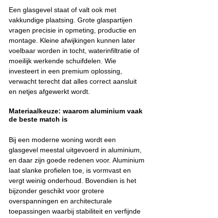
Een glasgevel staat of valt ook met 
vakkundige plaatsing. Grote glaspartijen 
vragen precisie in opmeting, productie en 
montage. Kleine afwijkingen kunnen later 
voelbaar worden in tocht, waterinfiltratie of 
moeilijk werkende schuifdelen. Wie 
investeert in een premium oplossing, 
verwacht terecht dat alles correct aansluit 
en netjes afgewerkt wordt.
Materiaalkeuze: waarom aluminium vaak 
de beste match is
Bij een moderne woning wordt een 
glasgevel meestal uitgevoerd in aluminium, 
en daar zijn goede redenen voor. Aluminium 
laat slanke profielen toe, is vormvast en 
vergt weinig onderhoud. Bovendien is het 
bijzonder geschikt voor grotere 
overspanningen en architecturale 
toepassingen waarbij stabiliteit en verfijnde 