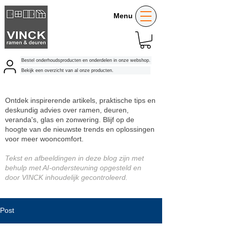
Menu
Bestel onderhoudsproducten en onderdelen in onze webshop.
Bekijk een overzicht van al onze producten.
Ontdek inspirerende artikels, praktische tips en
deskundig advies over ramen, deuren,
veranda's, glas en zonwering. Blijf op de
hoogte van de nieuwste trends en oplossingen
voor meer wooncomfort.
Tekst en afbeeldingen in deze blog zijn met
behulp met AI-ondersteuning opgesteld en
door VINCK inhoudelijk gecontroleerd.
Post