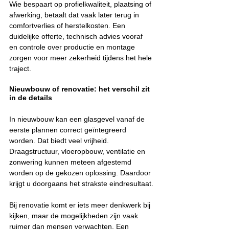
Wie bespaart op profielkwaliteit, plaatsing of 
afwerking, betaalt dat vaak later terug in 
comfortverlies of herstelkosten. Een 
duidelijke offerte, technisch advies vooraf 
en controle over productie en montage 
zorgen voor meer zekerheid tijdens het hele 
traject.
Nieuwbouw of renovatie: het verschil zit 
in de details
In nieuwbouw kan een glasgevel vanaf de 
eerste plannen correct geïntegreerd 
worden. Dat biedt veel vrijheid. 
Draagstructuur, vloeropbouw, ventilatie en 
zonwering kunnen meteen afgestemd 
worden op de gekozen oplossing. Daardoor 
krijgt u doorgaans het strakste eindresultaat.
Bij renovatie komt er iets meer denkwerk bij 
kijken, maar de mogelijkheden zijn vaak 
ruimer dan mensen verwachten. Een 