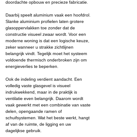
doordachte opbouw en precieze fabricatie.
Daarbij speelt aluminium vaak een hoofdrol. 
Slanke aluminium profielen laten grotere 
glasoppervlakken toe zonder dat de 
constructie visueel zwaar wordt. Voor een 
moderne woning is dat een logische keuze, 
zeker wanneer u strakke zichtlijnen 
belangrijk vindt. Tegelijk moet het systeem 
voldoende thermisch onderbroken zijn om 
energieverlies te beperken.
Ook de indeling verdient aandacht. Een 
volledig vaste glasgevel is visueel 
indrukwekkend, maar in de praktijk is 
ventilatie even belangrijk. Daarom wordt 
vaak gewerkt met een combinatie van vaste 
delen, opengaande ramen of 
schuifsystemen. Wat het beste werkt, hangt 
af van de ruimte, de ligging en uw 
dagelijkse gebruik.