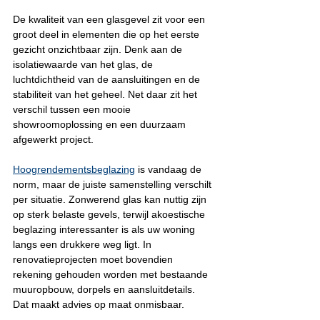
De kwaliteit van een glasgevel zit voor een 
groot deel in elementen die op het eerste 
gezicht onzichtbaar zijn. Denk aan de 
isolatiewaarde van het glas, de 
luchtdichtheid van de aansluitingen en de 
stabiliteit van het geheel. Net daar zit het 
verschil tussen een mooie 
showroomoplossing en een duurzaam 
afgewerkt project.
Hoogrendementsbeglazing
 is vandaag de 
norm, maar de juiste samenstelling verschilt 
per situatie. Zonwerend glas kan nuttig zijn 
op sterk belaste gevels, terwijl akoestische 
beglazing interessanter is als uw woning 
langs een drukkere weg ligt. In 
renovatieprojecten moet bovendien 
rekening gehouden worden met bestaande 
muuropbouw, dorpels en aansluitdetails. 
Dat maakt advies op maat onmisbaar.