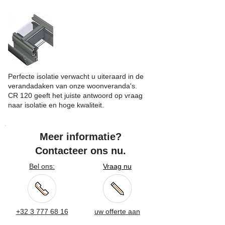
Perfecte isolatie verwacht u uiteraard in de
verandadaken van onze woonveranda's.
CR 120 geeft het juiste antwoord op vraag
naar isolatie en hoge kwaliteit.
Meer informatie?
Contacteer ons nu.
Bel ons:
Vraag nu
+32 3 777 68 16
uw offerte aan