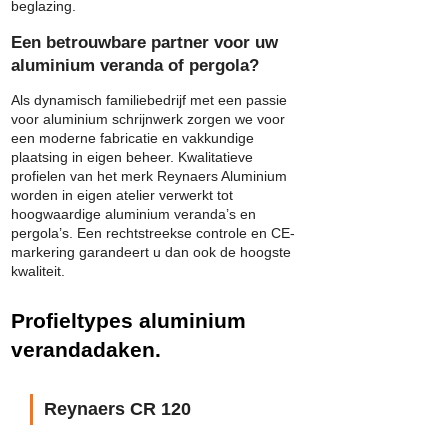
beglazing.
Een betrouwbare partner voor uw
aluminium veranda of pergola?
Als dynamisch familiebedrijf met een passie
voor aluminium schrijnwerk zorgen we voor
een moderne fabricatie en vakkundige
plaatsing in eigen beheer. Kwalitatieve
profielen van het merk Reynaers Aluminium
worden in eigen atelier verwerkt tot
hoogwaardige aluminium veranda’s en
pergola’s. Een rechtstreekse controle en CE-
markering garandeert u dan ook de hoogste
kwaliteit.
Profieltypes aluminium
verandadaken.
Reynaers CR 120