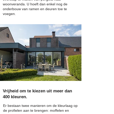
woonveranda. U hoeft dan enkel nog de
onderbouw van ramen en deuren toe te
voegen.
Vrijheid om te kiezen uit meer dan
400 kleuren.
Er bestaan twee manieren om de kleurlaag op
de profielen aan te brengen: moffelen en