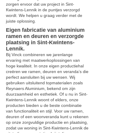
zorgen ervoor dat uw project in Sint-
Kwintens-Lennik in de puntjes verzorgd
wordt. We helpen u graag verder met de
juiste oplossing.
Eigen fabricatie van aluminium
ramen en deuren en verzorgde
plaatsing in Sint-Kwintens-
Lennik.
Bij Vinck combineren we jarenlange
ervaring met maatwerkoplossingen van
hoge kwaliteit. In onze eigen productiehal
creëren we ramen, deuren en veranda’s die
perfect aansluiten bij uw wensen. Wij
gebruiken uitsluitend topmaterialen zoals
Reynaers Aluminium, bekend om zijn
duurzaamheid en esthetiek. Of u nu in Sint-
Kwintens-Lennik woont of elders, onze
producten bieden u de beste combinatie
van functionaliteit en stijl. Voor uw ramen,
deuren of een woonveranda kunt u rekenen
op onze zorgvuldige productie en plaatsing,
zodat uw woning in Sint-Kwintens-Lennik de