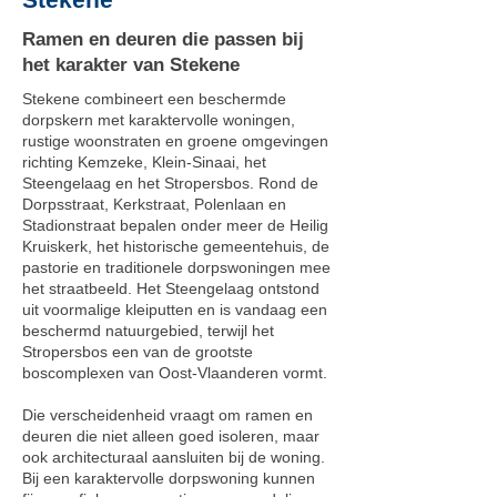
Ramen en deuren die passen bij
het karakter van Stekene
Stekene combineert een beschermde
dorpskern met karaktervolle woningen,
rustige woonstraten en groene omgevingen
richting Kemzeke, Klein-Sinaai, het
Steengelaag en het Stropersbos. Rond de
Dorpsstraat, Kerkstraat, Polenlaan en
Stadionstraat bepalen onder meer de Heilig
Kruiskerk, het historische gemeentehuis, de
pastorie en traditionele dorpswoningen mee
het straatbeeld. Het Steengelaag ontstond
uit voormalige kleiputten en is vandaag een
beschermd natuurgebied, terwijl het
Stropersbos een van de grootste
boscomplexen van Oost-Vlaanderen vormt.
Die verscheidenheid vraagt om ramen en
deuren die niet alleen goed isoleren, maar
ook architecturaal aansluiten bij de woning.
Bij een karaktervolle dorpswoning kunnen