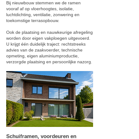
Bij nieuwbouw stemmen we de ramen
vooraf af op vloerhoogtes, isolatie,
luchtdichting, ventilatie, zonwering en
toekomstige terrasopbouw.
Ook de plaatsing en nauwkeurige afregeling
worden door eigen vakploegen uitgevoerd.
U krijgt één duidelijk traject: rechtstreeks
advies van de zaakvoerder, technische
opmeting, eigen aluminiumproductie,
verzorgde plaatsing en persoonlijke nazorg.
Schuiframen, voordeuren en