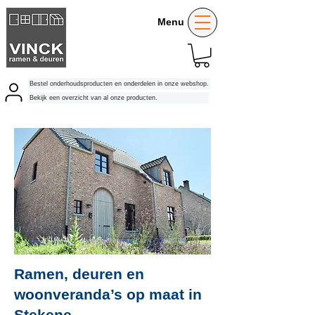
Menu
Bestel onderhoudsproducten en onderdelen in onze webshop.
Bekijk een overzicht van al onze producten.
Ramen, deuren en
woonveranda’s op maat in
Stekene