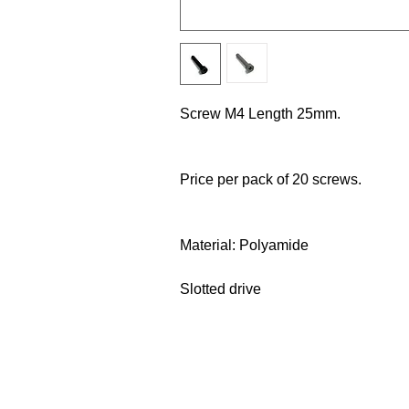
Screw M4 Length 25mm.
Price per pack of 20 screws.
Material: Polyamide
Slotted drive