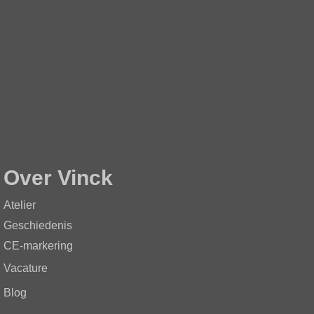
Over Vinck
Atelier
Geschiedenis
CE-markering
Vacature
Blog