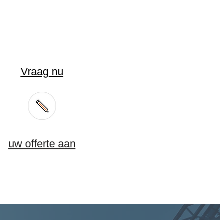
Vraag nu
uw offerte aan