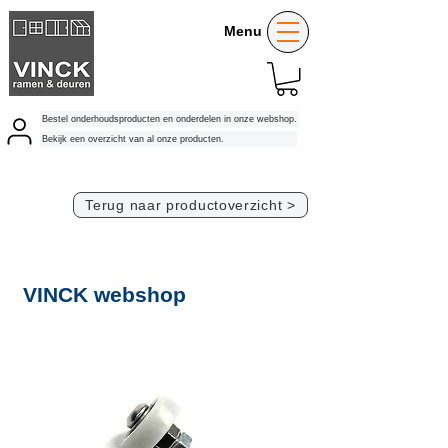
Menu
Bestel onderhoudsproducten en onderdelen in onze webshop.
Bekijk een overzicht van al onze producten.
Terug naar productoverzicht >
VINCK webshop