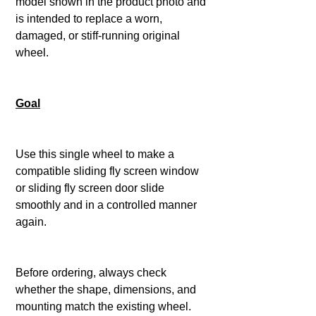
model shown in the product photo and
is intended to replace a worn,
damaged, or stiff-running original
wheel.
Goal
Use this single wheel to make a
compatible sliding fly screen window
or sliding fly screen door slide
smoothly and in a controlled manner
again.
Before ordering, always check
whether the shape, dimensions, and
mounting match the existing wheel.