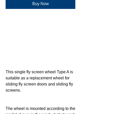
Buy Now
This single fly screen wheel Type A is
suitable as a replacement wheel for
sliding fly screen doors and sliding fly
screens.
The wheel is mounted according to the