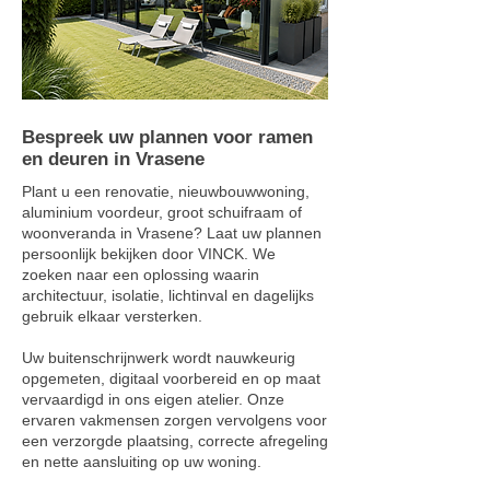
Bespreek uw plannen voor ramen
en deuren in Vrasene
Plant u een renovatie, nieuwbouwwoning,
aluminium voordeur, groot schuifraam of
woonveranda in Vrasene? Laat uw plannen
persoonlijk bekijken door VINCK. We
zoeken naar een oplossing waarin
architectuur, isolatie, lichtinval en dagelijks
gebruik elkaar versterken.
Uw buitenschrijnwerk wordt nauwkeurig
opgemeten, digitaal voorbereid en op maat
vervaardigd in ons eigen atelier. Onze
ervaren vakmensen zorgen vervolgens voor
een verzorgde plaatsing, correcte afregeling
en nette aansluiting op uw woning.