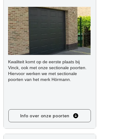
Kwaliteit komt op de eerste plaats bij
Vinck, ook met onze sectionale poorten.
Hiervoor werken we met sectionale
poorten van het merk Hörmann.
Info over onze poorten