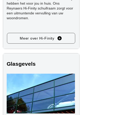
hebben het voor jou in huis. Ons
Reynaers Hi-Finity schuifraam zorgt voor
een uitmuntende vervulling van uw
woondromen.
Meer over Hi-Finity
Glasgevels