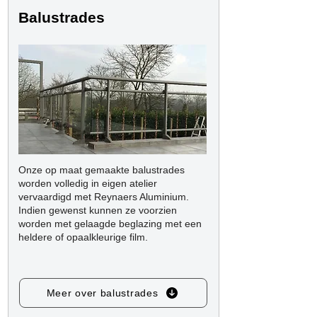
Balustrades
Onze op maat gemaakte balustrades
worden volledig in eigen atelier
vervaardigd met Reynaers Aluminium.
Indien gewenst kunnen ze voorzien
worden met gelaagde beglazing met een
heldere of opaalkleurige film.
Meer over balustrades