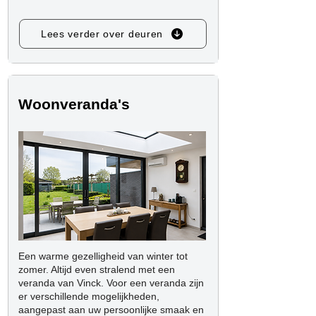
Lees verder over deuren
Woonveranda's
Een warme gezelligheid van winter tot
zomer. Altijd even stralend met een
veranda van Vinck. Voor een veranda zijn
er verschillende mogelijkheden,
aangepast aan uw persoonlijke smaak en