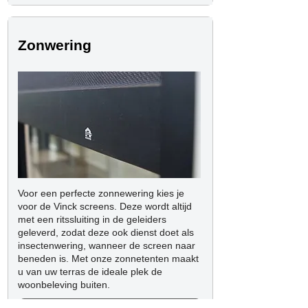
Zonwering
Voor een perfecte zonnewering kies je
voor de Vinck screens. Deze wordt altijd
met een ritssluiting in de geleiders
geleverd, zodat deze ook dienst doet als
insectenwering, wanneer de screen naar
beneden is. Met onze zonnetenten maakt
u van uw terras de ideale plek de
woonbeleving buiten.