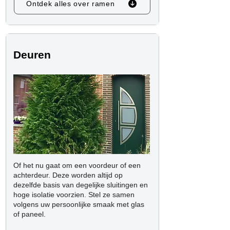
Ontdek alles over ramen
Deuren
Of het nu gaat om een voordeur of een
achterdeur. Deze worden altijd op
dezelfde basis van degelijke sluitingen en
hoge isolatie voorzien. Stel ze samen
volgens uw persoonlijke smaak met glas
of paneel.