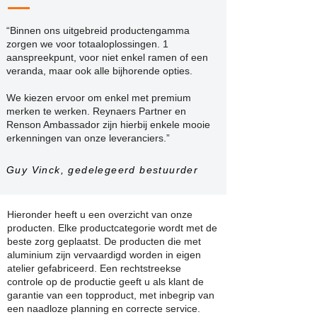
“Binnen ons uitgebreid productengamma
zorgen we voor totaaloplossingen. 1
aanspreekpunt, voor niet enkel ramen of een
veranda, maar ook alle bijhorende opties.
We kiezen ervoor om enkel met premium
merken te werken. Reynaers Partner en
Renson Ambassador zijn hierbij
enkele
mooie
erkenningen van onze leveranciers.”
Guy Vinck, gedelegeerd bestuurder
Hieronder heeft u een overzicht van onze
producten. Elke productcategorie wordt met de
beste zorg geplaatst. De producten die met
aluminium zijn vervaardigd worden in eigen
atelier gefabriceerd. Een rechtstreekse
controle op de productie geeft u als klant de
garantie van een topproduct, met inbegrip van
een naadloze planning en correcte service.