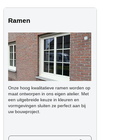
Ramen
Onze hoog kwalitatieve ramen worden op
maat ontworpen in ons eigen atelier. Met
een uitgebreide keuze in kleuren en
vormgevingen sluiten ze perfect aan bij
uw bouwproject.