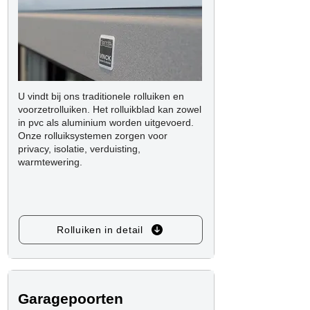
U vindt bij ons traditionele rolluiken en
voorzetrolluiken. Het rolluikblad kan zowel
in pvc als aluminium worden uitgevoerd.
Onze rolluiksystemen zorgen voor
privacy, isolatie, verduisting,
warmtewering.
Rolluiken in detail
Garagepoorten