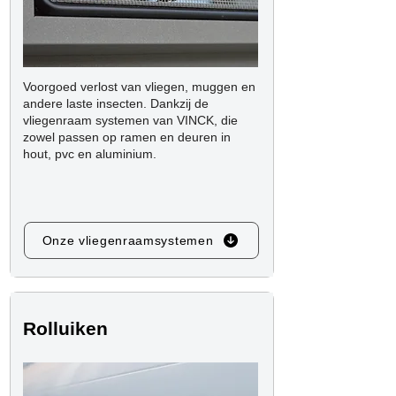
Voorgoed verlost van vliegen, muggen en
andere laste insecten. Dankzij de
vliegenraam systemen van VINCK, die
zowel passen op ramen en deuren in
hout, pvc en aluminium.
Onze vliegenraamsystemen
Rolluiken