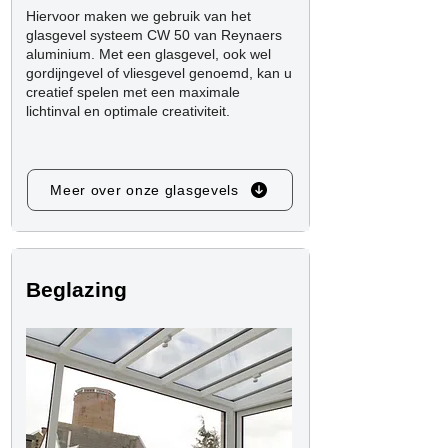
Hiervoor maken we gebruik van het
glasgevel systeem CW 50 van Reynaers
aluminium. Met een glasgevel, ook wel
gordijngevel of vliesgevel genoemd, kan u
creatief spelen met een maximale
lichtinval en optimale creativiteit.
Meer over onze glasgevels
Beglazing