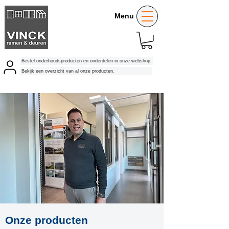
Menu
Bestel onderhoudsproducten en onderdelen in onze webshop.
Bekijk een overzicht van al onze producten.
Onze producten