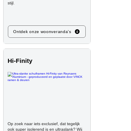
stijl.
Ontdek onze woonveranda's
Hi-Finity
Op zoek naar iets exclusief, dat tegelijk
ook super isolerend is en ultraslank? Wij