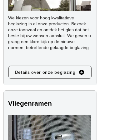
We kiezen voor hoog kwalitatieve
beglazing in al onze producten. Bezoek
onze toonzaal en ontdek het glas dat het
beste bij uw wensen aansluit. We geven u
graag een klare kijk op de nieuwe
normen, betreffende gelaagde beglazing.
Details over onze beglazing
Vliegenramen