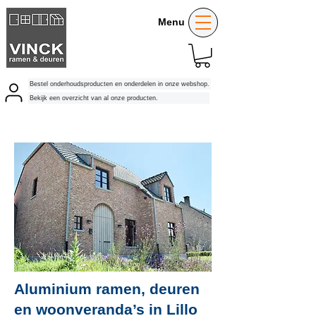
Menu
Bestel onderhoudsproducten en onderdelen in onze webshop.
Bekijk een overzicht van al onze producten.
Aluminium ramen, deuren
en woonveranda’s in Lillo