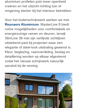
aluminium profielen juist meer openheid
creëren en het uitzicht richting tuin of
omgeving sterker bij het interieur betrekken.
Voor het buitenschrijnwerk werken we met
Reynaers Aluminium
. MasterLine 8 biedt
ruime mogelijkheden voor comfortabele en
energiezuinige ramen en deuren, terwijl
SlimLine 38 met zijn verfijnde zichtlijnen
uitstekend past bij projecten waar een
elegante of steel-look uitstraling gewenst is.
Kleur, beglazing, raamverdeling, beslag en
detaillering worden op elkaar afgestemd
zodat het nieuwe schrijnwerk natuurlijk
aansluit bij de woning.