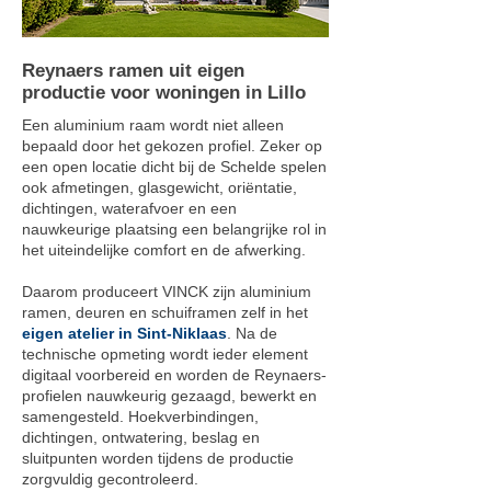
Reynaers ramen uit eigen
productie voor woningen in Lillo
Een aluminium raam wordt niet alleen
bepaald door het gekozen profiel. Zeker op
een open locatie dicht bij de Schelde spelen
ook afmetingen, glasgewicht, oriëntatie,
dichtingen, waterafvoer en een
nauwkeurige plaatsing een belangrijke rol in
het uiteindelijke comfort en de afwerking.
Daarom produceert VINCK zijn aluminium
ramen, deuren en schuiframen zelf in het
eigen atelier in Sint-Niklaas
. Na de
technische opmeting wordt ieder element
digitaal voorbereid en worden de Reynaers-
profielen nauwkeurig gezaagd, bewerkt en
samengesteld. Hoekverbindingen,
dichtingen, ontwatering, beslag en
sluitpunten worden tijdens de productie
zorgvuldig gecontroleerd.