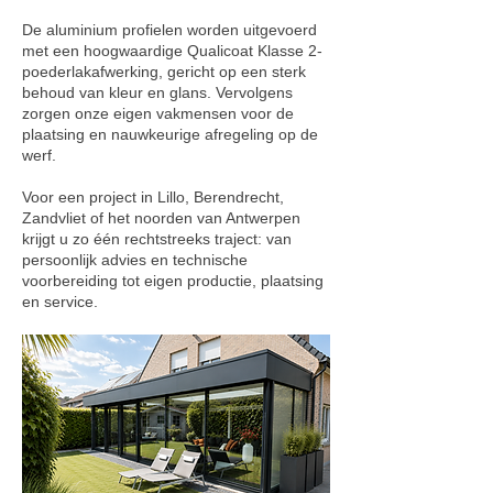
De aluminium profielen worden uitgevoerd
met een hoogwaardige Qualicoat Klasse 2-
poederlakafwerking, gericht op een sterk
behoud van kleur en glans. Vervolgens
zorgen onze eigen vakmensen voor de
plaatsing en nauwkeurige afregeling op de
werf.
Voor een project in Lillo, Berendrecht,
Zandvliet of het noorden van Antwerpen
krijgt u zo één rechtstreeks traject: van
persoonlijk advies en technische
voorbereiding tot eigen productie, plaatsing
en service.