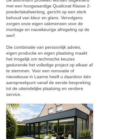
met een hoogwaardige Qualicoat Klasse 2-
poederlakafwerking, gericht op een sterk
behoud van kleur en glans. Vervolgens
zorgen onze eigen vakmensen voor de
montage en nauwkeurige afregeling op de
werf.
Die combinatie van persoonlijk advies,
eigen productie en eigen plaatsing maakt
het mogelijk om technische keuzes
gedurende het volledige project op elkaar af
te stemmen. Voor een renovatie of
nieuwbouw in Laarne heeft u daardoor één
aanspreekpunt vanaf de eerste bespreking
tot de uiteindelijke plaatsing en verdere
service.