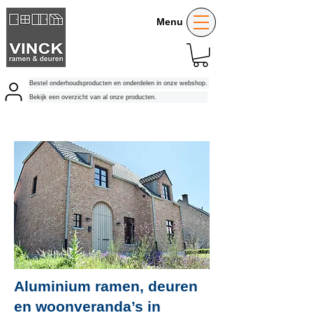
Menu
Bestel onderhoudsproducten en onderdelen in onze webshop.
Bekijk een overzicht van al onze producten.
Aluminium ramen, deuren
en woonveranda’s in