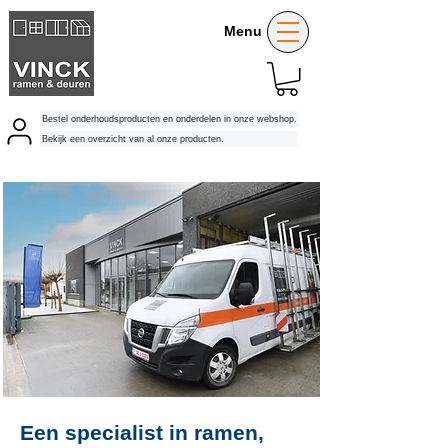
Menu
Bestel onderhoudsproducten en onderdelen in onze webshop.
Bekijk een overzicht van al onze producten.
Een specialist in ramen,