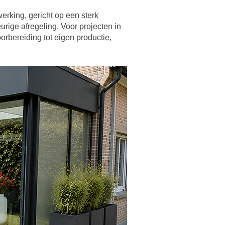
rking, gericht op een sterk
ige afregeling. Voor projecten in
orbereiding tot eigen productie,