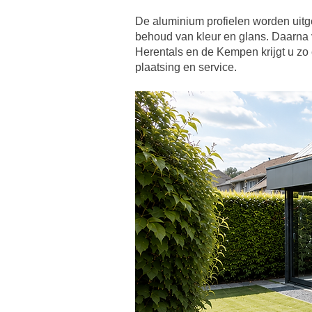
De aluminium profielen worden uitg
behoud van kleur en glans. Daarna 
Herentals en de Kempen krijgt u zo é
plaatsing en service.