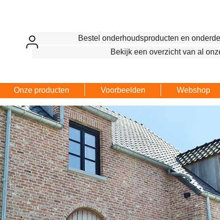
Bestel onderhoudsproducten en onderde
Bekijk een overzicht van al onz
Onze producten
Voorbeelden
Webshop