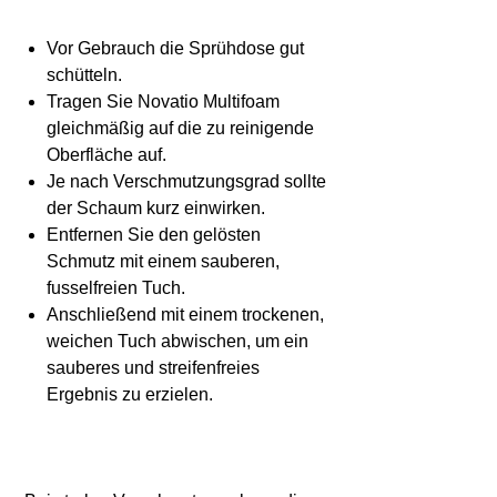
Vor Gebrauch die Sprühdose gut
schütteln.
Tragen Sie Novatio Multifoam
gleichmäßig auf die zu reinigende
Oberfläche auf.
Je nach Verschmutzungsgrad sollte
der Schaum kurz einwirken.
Entfernen Sie den gelösten
Schmutz mit einem sauberen,
fusselfreien Tuch.
Anschließend mit einem trockenen,
weichen Tuch abwischen, um ein
sauberes und streifenfreies
Ergebnis zu erzielen.