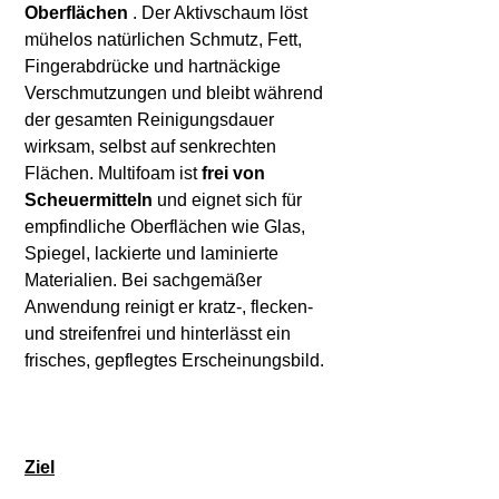
Oberflächen
. Der Aktivschaum löst
mühelos natürlichen Schmutz, Fett,
Fingerabdrücke und hartnäckige
Verschmutzungen und bleibt während
der gesamten Reinigungsdauer
wirksam, selbst auf senkrechten
Flächen. Multifoam ist
frei von
Scheuermitteln
und eignet sich für
empfindliche Oberflächen wie Glas,
Spiegel, lackierte und laminierte
Materialien. Bei sachgemäßer
Anwendung reinigt er kratz-, flecken-
und streifenfrei und hinterlässt ein
frisches, gepflegtes Erscheinungsbild.
Ziel