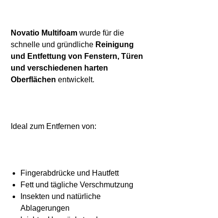
Novatio Multifoam
wurde für die
schnelle und gründliche
Reinigung
und Entfettung von Fenstern, Türen
und verschiedenen harten
Oberflächen
entwickelt.
Ideal zum Entfernen von:
Fingerabdrücke und Hautfett
Fett und tägliche Verschmutzung
Insekten und natürliche
Ablagerungen