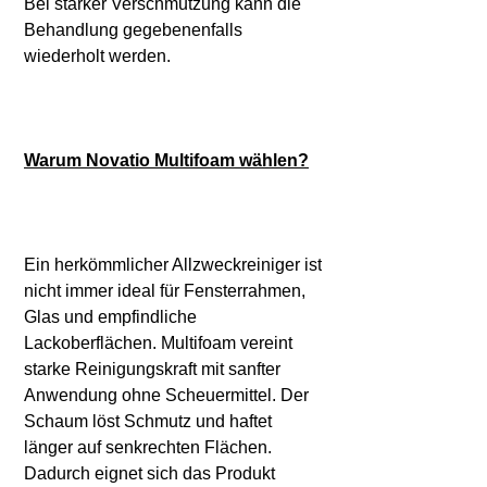
Bei starker Verschmutzung kann die
Behandlung gegebenenfalls
wiederholt werden.
Warum Novatio Multifoam wählen?
Ein herkömmlicher Allzweckreiniger ist
nicht immer ideal für Fensterrahmen,
Glas und empfindliche
Lackoberflächen. Multifoam vereint
starke Reinigungskraft mit sanfter
Anwendung ohne Scheuermittel. Der
Schaum löst Schmutz und haftet
länger auf senkrechten Flächen.
Dadurch eignet sich das Produkt