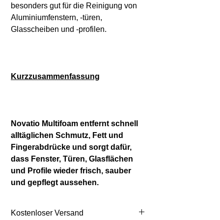
besonders gut für die Reinigung von
Aluminiumfenstern, -türen,
Glasscheiben und -profilen.
Kurzzusammenfassung
Novatio Multifoam entfernt schnell
alltäglichen Schmutz, Fett und
Fingerabdrücke und sorgt dafür,
dass Fenster, Türen, Glasflächen
und Profile wieder frisch, sauber
und gepflegt aussehen.
Kostenloser Versand