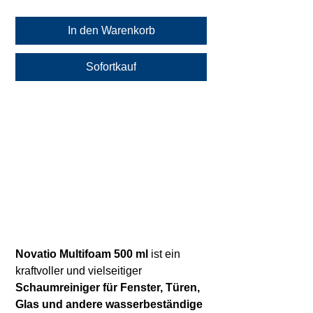
In den Warenkorb
Sofortkauf
Novatio Multifoam 500 ml
ist ein
kraftvoller und vielseitiger
Schaumreiniger für Fenster, Türen,
Glas und andere wasserbeständige