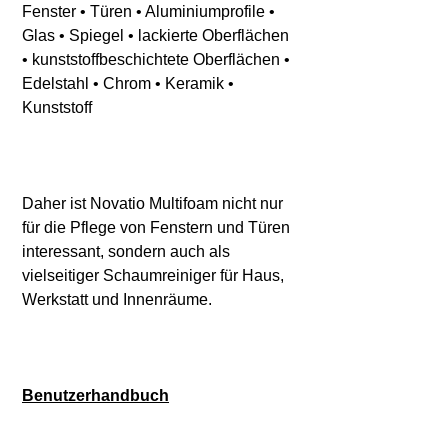
Fenster • Türen • Aluminiumprofile •
Glas • Spiegel • lackierte Oberflächen
• kunststoffbeschichtete Oberflächen •
Edelstahl • Chrom • Keramik •
Kunststoff
Daher ist Novatio Multifoam nicht nur
für die Pflege von Fenstern und Türen
interessant, sondern auch als
vielseitiger Schaumreiniger für Haus,
Werkstatt und Innenräume.
Benutzerhandbuch