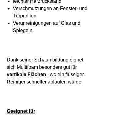
leichter Harzrückstand
Verschmutzungen an Fenster- und
Türprofilen
Verunreinigungen auf Glas und
Spiegeln
Dank seiner Schaumbildung eignet
sich Multifoam besonders gut für
vertikale Flächen
, wo ein flüssiger
Reiniger schneller ablaufen würde.
Geeignet für