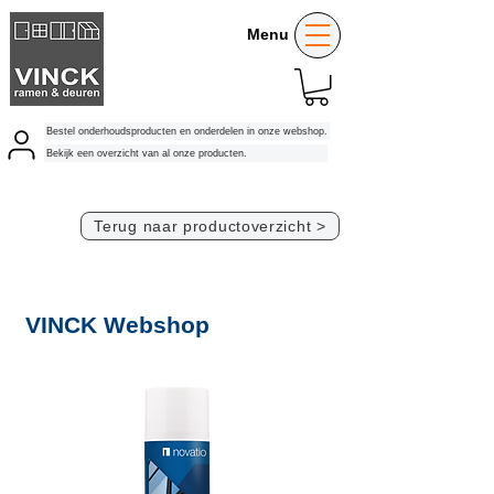
Menu
Bestel onderhoudsproducten en onderdelen in onze webshop.
Bekijk een overzicht van al onze producten.
Terug naar productoverzicht >
VINCK Webshop