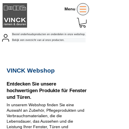
Menu
Bestel onderhoudsproducten en onderdelen in onze webshop.
Bekijk een overzicht van al onze producten.
VINCK Webshop
Entdecken Sie unsere
hochwertigen Produkte für Fenster
und Türen.
In unserem Webshop finden Sie eine
Auswahl an Zubehör, Pflegeprodukten und
Verbrauchsmaterialien, die die
Lebensdauer, das Aussehen und die
Leistung Ihrer Fenster, Türen und