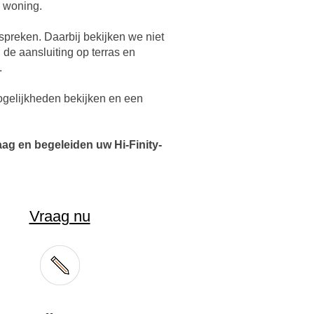
w woning.
spreken. Daarbij bekijken we niet
 de aansluiting op terras en
.
ogelijkheden bekijken en een
aag en begeleiden uw Hi-Finity-
Vraag nu