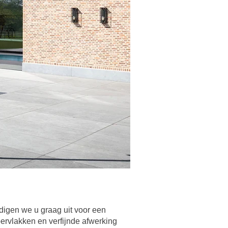
igen we u graag uit voor een
pervlakken en verfijnde afwerking