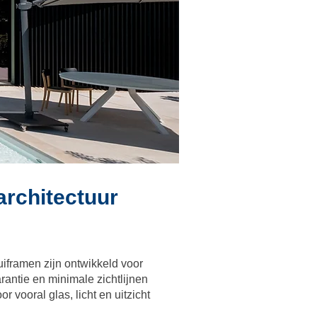
architectuur
uiframen zijn ontwikkeld voor
antie en minimale zichtlijnen
 vooral glas, licht en uitzicht