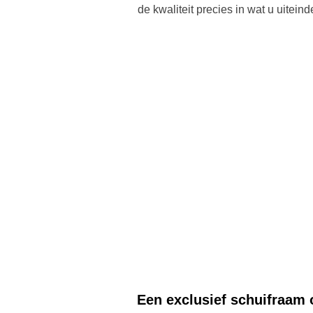
de kwaliteit precies in wat u uiteind
Een exclusief schuifraam