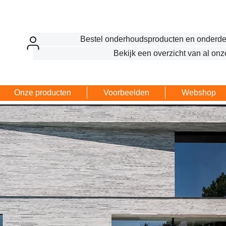
Bestel onderhoudsproducten en onderde
Bekijk een overzicht van al onz
Onze producten
Voorbeelden
Webshop