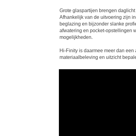
Grote glaspartijen brengen daglicht 
Afhankelijk van de uitvoering zijn
beglazing en bijzonder slanke prof
afwatering en pocket-opstellingen 
mogelijkheden.
Hi-Finity is daarmee meer dan een a
materiaalbeleving en uitzicht bepale