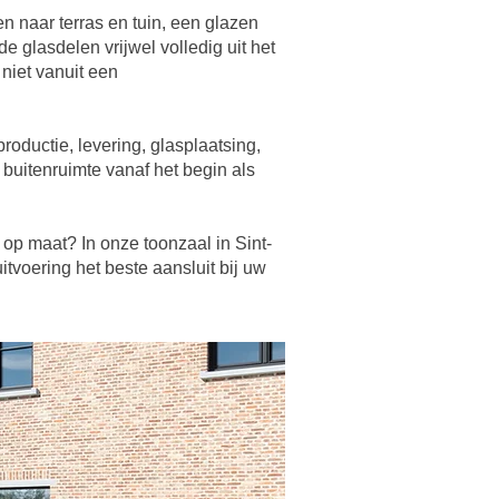
n naar terras en tuin, een glazen
 glasdelen vrijwel volledig uit het
 niet vanuit een
oductie, levering, glasplaatsing,
 buitenruimte vanaf het begin als
op maat? In onze toonzaal in Sint-
tvoering het beste aansluit bij uw