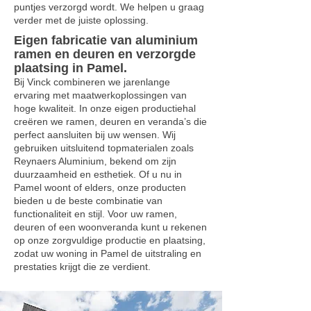
puntjes verzorgd wordt. We helpen u graag
verder met de juiste oplossing.
Eigen fabricatie van aluminium
ramen en deuren en verzorgde
plaatsing in Pamel.
Bij Vinck combineren we jarenlange
ervaring met maatwerkoplossingen van
hoge kwaliteit. In onze eigen productiehal
creëren we ramen, deuren en veranda’s die
perfect aansluiten bij uw wensen. Wij
gebruiken uitsluitend topmaterialen zoals
Reynaers Aluminium, bekend om zijn
duurzaamheid en esthetiek. Of u nu in
Pamel woont of elders, onze producten
bieden u de beste combinatie van
functionaliteit en stijl. Voor uw ramen,
deuren of een woonveranda kunt u rekenen
op onze zorgvuldige productie en plaatsing,
zodat uw woning in Pamel de uitstraling en
prestaties krijgt die ze verdient.