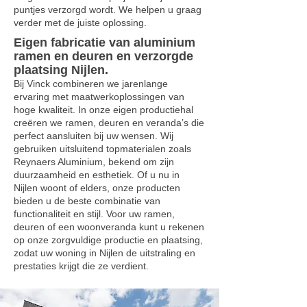
puntjes verzorgd wordt. We helpen u graag
verder met de juiste oplossing.
Eigen fabricatie van aluminium
ramen en deuren en verzorgde
plaatsing Nijlen.
Bij Vinck combineren we jarenlange
ervaring met maatwerkoplossingen van
hoge kwaliteit. In onze eigen productiehal
creëren we ramen, deuren en veranda’s die
perfect aansluiten bij uw wensen. Wij
gebruiken uitsluitend topmaterialen zoals
Reynaers Aluminium, bekend om zijn
duurzaamheid en esthetiek. Of u nu in
Nijlen woont of elders, onze producten
bieden u de beste combinatie van
functionaliteit en stijl. Voor uw ramen,
deuren of een woonveranda kunt u rekenen
op onze zorgvuldige productie en plaatsing,
zodat uw woning in Nijlen de uitstraling en
prestaties krijgt die ze verdient.