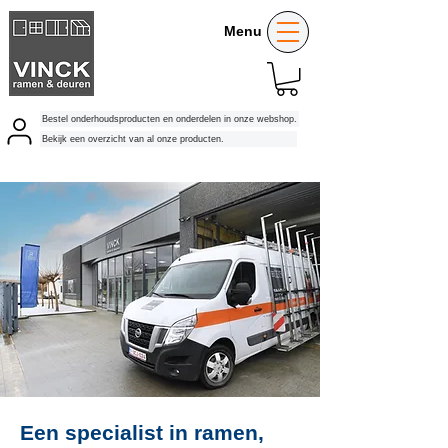
Menu
Bestel onderhoudsproducten en onderdelen in onze webshop.
Bekijk een overzicht van al onze producten.
Een specialist in ramen,