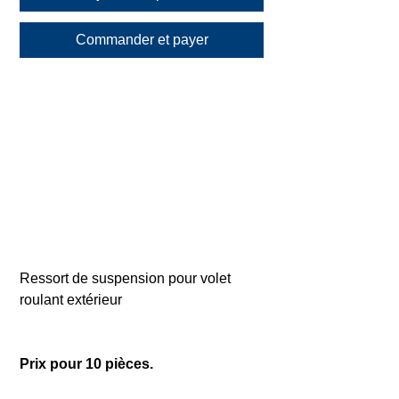
Commander et payer
Ressort de suspension pour volet
roulant extérieur
Prix pour 10 pièces.