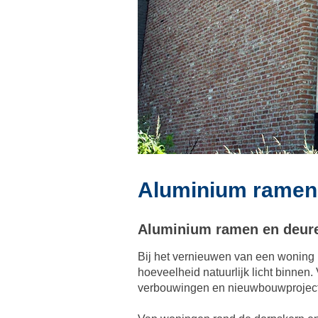
Aluminium ramen,
Aluminium ramen en deur
Bij het vernieuwen van een woning 
hoeveelheid natuurlijk licht binnen
verbouwingen en nieuwbouwprojec