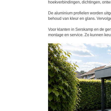
hoekverbindingen, dichtingen, ontwat
De aluminium profielen worden uitg
behoud van kleur en glans. Vervolg
Voor klanten in Serskamp en de gem
montage en service. Zo kunnen keuz