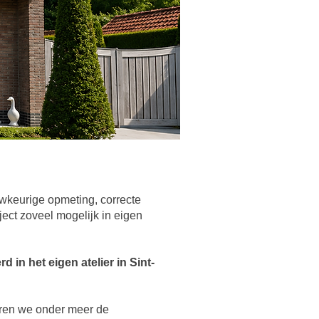
uwkeurige opmeting, correcte
ject zoveel mogelijk in eigen
 in het eigen atelier in Sint-
eren we onder meer de