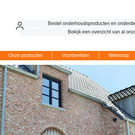
Bestel onderhoudsproducten en onderde
Bekijk een overzicht van al onz
Onze producten
Voorbeelden
Webshop