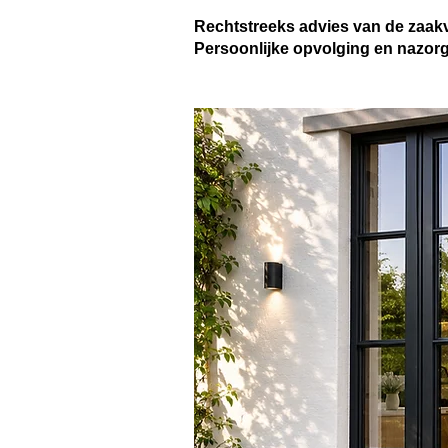
Rechtstreeks advies van de zaakv
Persoonlijke opvolging en nazor