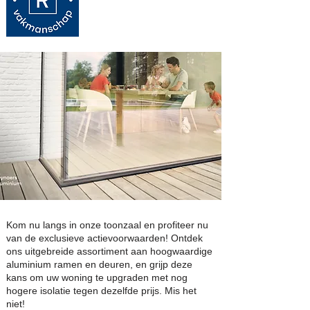
Kom nu langs in onze toonzaal en profiteer nu
van de exclusieve actievoorwaarden! Ontdek
ons uitgebreide assortiment aan hoogwaardige
aluminium ramen en deuren, en grijp deze
kans om uw woning te upgraden met nog
hogere isolatie tegen dezelfde prijs. Mis het
niet!