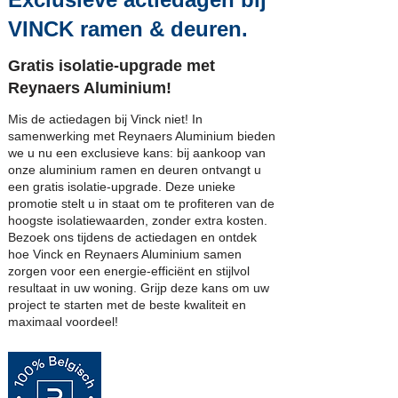
VINCK ramen & deuren.
Gratis isolatie-upgrade met
Reynaers Aluminium!
Mis de actiedagen bij Vinck niet! In
samenwerking met Reynaers Aluminium bieden
we u nu een exclusieve kans: bij aankoop van
onze aluminium ramen en deuren ontvangt u
een gratis isolatie-upgrade. Deze unieke
promotie stelt u in staat om te profiteren van de
hoogste isolatiewaarden, zonder extra kosten.
Bezoek ons tijdens de actiedagen en ontdek
hoe Vinck en Reynaers Aluminium samen
zorgen voor een energie-efficiënt en stijlvol
resultaat in uw woning. Grijp deze kans om uw
project te starten met de beste kwaliteit en
maximaal voordeel!