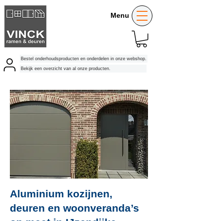
Menu
Bestel onderhoudsproducten en onderdelen in onze webshop.
Bekijk een overzicht van al onze producten.
Aluminium kozijnen,
deuren en woonveranda’s