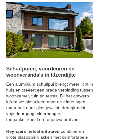
Schuifpuien, voordeuren en
woonveranda’s in IJzendijke
Een aluminium schuifpui brengt meer licht in
huis en creëert een brede verbinding tussen
woonkamer, tuin en terras. Bij het ontwerp
kijken we niet alleen naar de afmetingen,
maar ook naar glasgewicht, draagkracht,
vrije doorgang, vloerhoogte,
toegankelijkheid en regenwaterafvoer.
Reynaers hefschuifpuien
combineren
grote glasoppervlakken met comfortabele