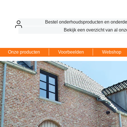
Bestel onderhoudsproducten en onderde
Bekijk een overzicht van al onz
Onze producten
Voorbeelden
Webshop