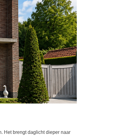
. Het brengt daglicht dieper naar