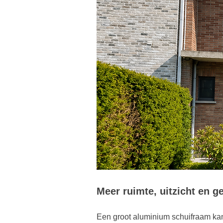
Meer ruimte, uitzicht en 
Een groot aluminium schuifraam kan 