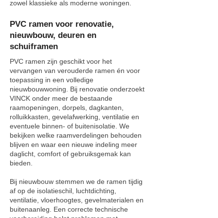
zowel klassieke als moderne woningen.
PVC ramen voor renovatie,
nieuwbouw, deuren en
schuiframen
PVC ramen zijn geschikt voor het
vervangen van verouderde ramen én voor
toepassing in een volledige
nieuwbouwwoning. Bij renovatie onderzoekt
VINCK onder meer de bestaande
raamopeningen, dorpels, dagkanten,
rolluikkasten, gevelafwerking, ventilatie en
eventuele binnen- of buitenisolatie. We
bekijken welke raamverdelingen behouden
blijven en waar een nieuwe indeling meer
daglicht, comfort of gebruiksgemak kan
bieden.
Bij nieuwbouw stemmen we de ramen tijdig
af op de isolatieschil, luchtdichting,
ventilatie, vloerhoogtes, gevelmaterialen en
buitenaanleg. Een correcte technische