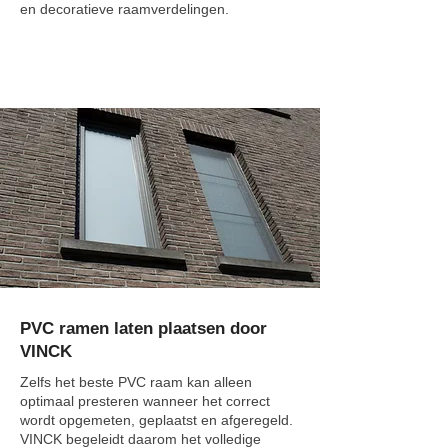
en decoratieve raamverdelingen.
PVC ramen laten plaatsen door
VINCK
Zelfs het beste PVC raam kan alleen
optimaal presteren wanneer het correct
wordt opgemeten, geplaatst en afgeregeld.
VINCK begeleidt daarom het volledige