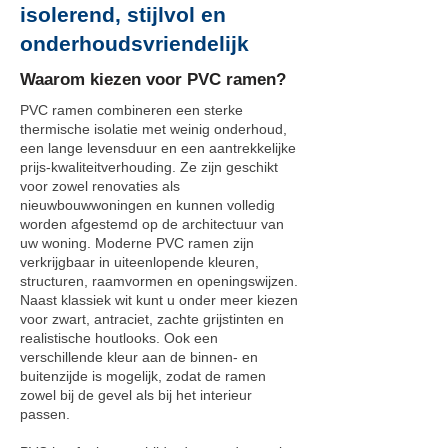
isolerend, stijlvol en
onderhoudsvriendelijk
Waarom kiezen voor PVC ramen?
PVC ramen combineren een sterke
thermische isolatie met weinig onderhoud,
een lange levensduur en een aantrekkelijke
prijs-kwaliteitverhouding. Ze zijn geschikt
voor zowel renovaties als
nieuwbouwwoningen en kunnen volledig
worden afgestemd op de architectuur van
uw woning. Moderne PVC ramen zijn
verkrijgbaar in uiteenlopende kleuren,
structuren, raamvormen en openingswijzen.
Naast klassiek wit kunt u onder meer kiezen
voor zwart, antraciet, zachte grijstinten en
realistische houtlooks. Ook een
verschillende kleur aan de binnen- en
buitenzijde is mogelijk, zodat de ramen
zowel bij de gevel als bij het interieur
passen.