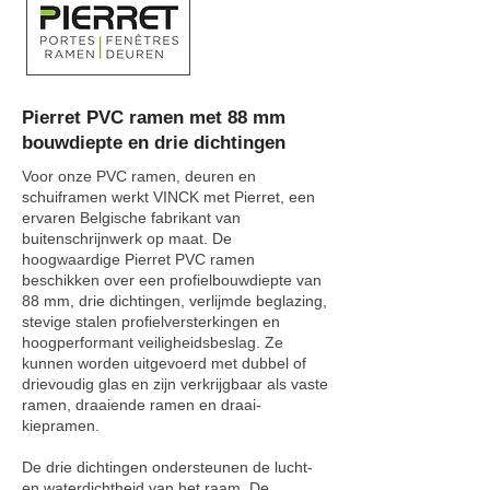
Pierret PVC ramen met 88 mm
bouwdiepte en drie dichtingen
Voor onze PVC ramen, deuren en
schuiframen werkt VINCK met Pierret, een
ervaren Belgische fabrikant van
buitenschrijnwerk op maat. De
hoogwaardige Pierret PVC ramen
beschikken over een profielbouwdiepte van
88 mm, drie dichtingen, verlijmde beglazing,
stevige stalen profielversterkingen en
hoogperformant veiligheidsbeslag. Ze
kunnen worden uitgevoerd met dubbel of
drievoudig glas en zijn verkrijgbaar als vaste
ramen, draaiende ramen en draai-
kiepramen.
De drie dichtingen ondersteunen de lucht-
en waterdichtheid van het raam. De