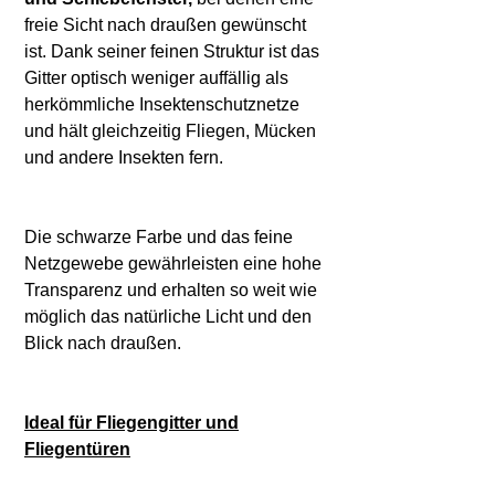
freie Sicht nach draußen gewünscht
ist. Dank seiner feinen Struktur ist das
Gitter optisch weniger auffällig als
herkömmliche Insektenschutznetze
und hält gleichzeitig Fliegen, Mücken
und andere Insekten fern.
Die schwarze Farbe und das feine
Netzgewebe gewährleisten eine hohe
Transparenz und erhalten so weit wie
möglich das natürliche Licht und den
Blick nach draußen.
Ideal für Fliegengitter und
Fliegentüren