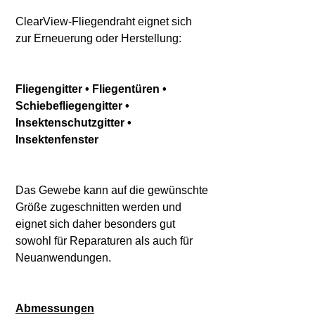
ClearView-Fliegendraht eignet sich
zur Erneuerung oder Herstellung:
Fliegengitter • Fliegentüren •
Schiebefliegengitter •
Insektenschutzgitter •
Insektenfenster
Das Gewebe kann auf die gewünschte
Größe zugeschnitten werden und
eignet sich daher besonders gut
sowohl für Reparaturen als auch für
Neuanwendungen.
Abmessungen