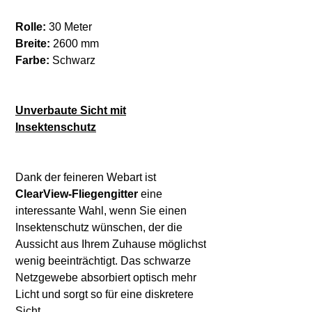
Rolle:
30 Meter
Breite:
2600 mm
Farbe:
Schwarz
Unverbaute Sicht mit
Insektenschutz
Dank der feineren Webart ist
ClearView-Fliegengitter
eine
interessante Wahl, wenn Sie einen
Insektenschutz wünschen, der die
Aussicht aus Ihrem Zuhause möglichst
wenig beeinträchtigt. Das schwarze
Netzgewebe absorbiert optisch mehr
Licht und sorgt so für eine diskretere
Sicht.