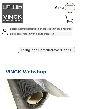
Menu
Bestel onderhoudsproducten en onderdelen in onze webshop.
Bekijk een overzicht van al onze producten.
Terug naar productoverzicht >
VINCK Webshop