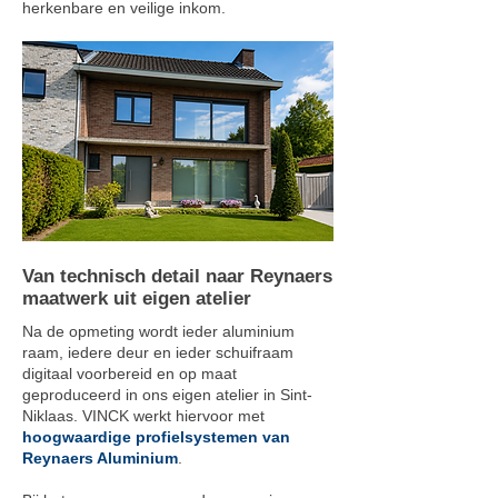
herkenbare en veilige inkom.
Van technisch detail naar Reynaers
maatwerk uit eigen atelier
Na de opmeting wordt ieder aluminium
raam, iedere deur en ieder schuifraam
digitaal voorbereid en op maat
geproduceerd in ons eigen atelier in Sint-
Niklaas. VINCK werkt hiervoor met
hoogwaardige profielsystemen van
Reynaers Aluminium
.