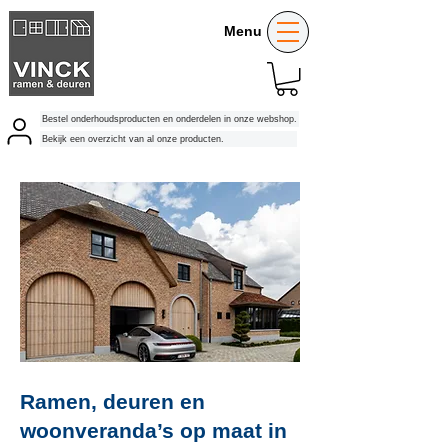
Menu
Bestel onderhoudsproducten en onderdelen in onze webshop.
Bekijk een overzicht van al onze producten.
Ramen, deuren en
woonveranda’s op maat in