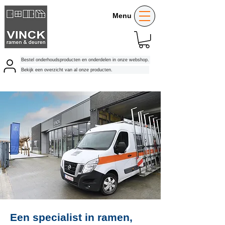
Menu
Bestel onderhoudsproducten en onderdelen in onze webshop.
Bekijk een overzicht van al onze producten.
Een specialist in ramen,