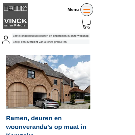
Menu
Bestel onderhoudsproducten en onderdelen in onze webshop.
Bekijk een overzicht van al onze producten.
Ramen, deuren en
woonveranda’s op maat in