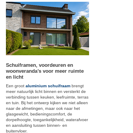
Schuiframen, voordeuren en
woonveranda’s voor meer ruimte
en licht
Een groot
aluminium schuifraam
brengt
meer natuurlijk licht binnen en versterkt de
verbinding tussen keuken, leefruimte, terras
en tuin. Bij het ontwerp kijken we niet alleen
naar de afmetingen, maar ook naar het
glasgewicht, bedieningscomfort, de
dorpelhoogte, toegankelijkheid, waterafvoer
en aansluiting tussen binnen- en
buitenvloer.