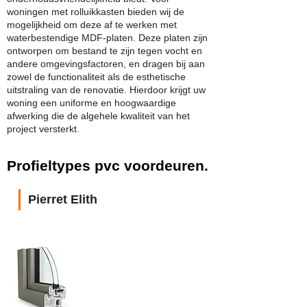
woningen met rolluikkasten bieden wij de
mogelijkheid om deze af te werken met
waterbestendige MDF-platen. Deze platen zijn
ontworpen om bestand te zijn tegen vocht en
andere omgevingsfactoren, en dragen bij aan
zowel de functionaliteit als de esthetische
uitstraling van de renovatie. Hierdoor krijgt uw
woning een uniforme en hoogwaardige
afwerking die de algehele kwaliteit van het
project versterkt.
Profieltypes pvc voordeuren.
Pierret Elith