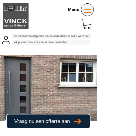
Menu
Bestel onderhoudsproducten en onderdelen in onze webshop.
Bekijk een overzicht van al onze producten.
Vraag nu een offerte aan