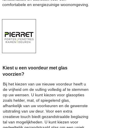
comfortabele en energiezuinige woonomgeving.
Kiest u een voordeur met glas
voorzien?
Bij het kiezen van uw nieuwe voordeur heeft u
de vrijheid om de vulling volledig af te stemmen
op uw wensen. U kunt kiezen voor glasopties
zoals helder, mat, of spiegelend glas,
afhankelijk van uw voorkeuren en de gewenste
uitstraling van uw deur. Voor een extra
creatieve touch biedt gezandstraalde beglazing
tal van mogelijkheden. U kunt kiezen voor
gedeeltelijk gezandstraald glas om een uniek