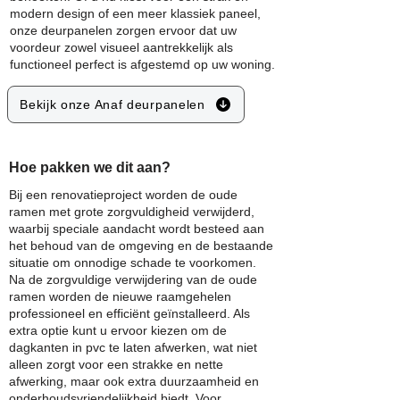
modern design of een meer klassiek paneel,
onze deurpanelen zorgen ervoor dat uw
voordeur zowel visueel aantrekkelijk als
functioneel perfect is afgestemd op uw woning.
Bekijk onze Anaf deurpanelen
Hoe pakken we dit aan?
Bij een renovatieproject worden de oude
ramen met grote zorgvuldigheid verwijderd,
waarbij speciale aandacht wordt besteed aan
het behoud van de omgeving en de bestaande
situatie om onnodige schade te voorkomen.
Na de zorgvuldige verwijdering van de oude
ramen worden de nieuwe raamgehelen
professioneel en efficiënt geïnstalleerd. Als
extra optie kunt u ervoor kiezen om de
dagkanten in pvc te laten afwerken, wat niet
alleen zorgt voor een strakke en nette
afwerking, maar ook extra duurzaamheid en
onderhoudsvriendelijkheid biedt. Voor