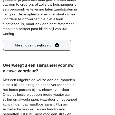
patroon te creëren, of zelfs uw huisnummer of
een persoonlijke tekening laten zandstralen in
het glas. Deze opties stellen u in staat om een
voordeur te ontwerpen die niet alleen
functioneel is, maar ook een echt statement
maakt en perfect past bij de stijl van uw
woning.
Meer over beglazing
Overweegt u een sierpaneel voor uw
nieuwe voordeur?
Met een uitgebreide keuze aan deurpanelen
kunt u bij ons rustig de opties verkennen die
het beste passen bij uw nieuwe voordeur.
Onze collectie biedt een brede waaier aan
stijlen en afwerkingen, waardoor u het paneel
kunt vinden dat naadloos aansluit bij uw
esthetische voorkeuren en functionele
behoeften. Of u nu kiest voor een strak en